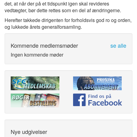
det, at når der på et tidspunkt igen skal revideres
vedtægter, bør dette rettes som en del af ændringerne.
Herefter takkede dirigenten for forholdsvis god ro og orden,
og lukkede årets generalforsamling.
Kommende medlemsmøder
se alle
Ingen kommende møder
Nye udgivelser