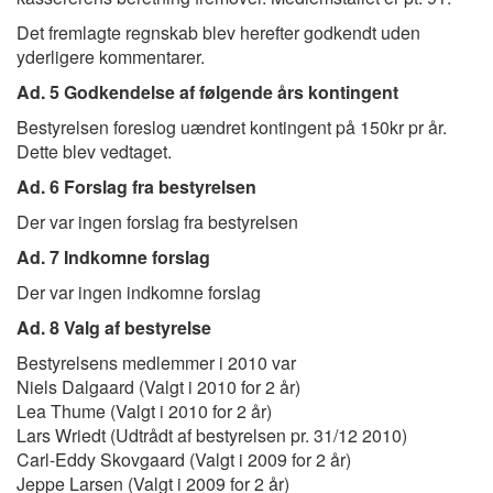
Det fremlagte regnskab blev herefter godkendt uden
yderligere kommentarer.
Ad. 5 Godkendelse af følgende års kontingent
Bestyrelsen foreslog uændret kontingent på 150kr pr år.
Dette blev vedtaget.
Ad. 6 Forslag fra bestyrelsen
Der var ingen forslag fra bestyrelsen
Ad. 7 Indkomne forslag
Der var ingen indkomne forslag
Ad. 8 Valg af bestyrelse
Bestyrelsens medlemmer i 2010 var
Niels Dalgaard (Valgt i 2010 for 2 år)
Lea Thume (Valgt i 2010 for 2 år)
Lars Wriedt (Udtrådt af bestyrelsen pr. 31/12 2010)
Carl-Eddy Skovgaard (Valgt i 2009 for 2 år)
Jeppe Larsen (Valgt i 2009 for 2 år)