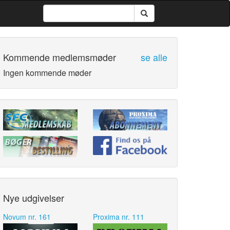
Kommende medlemsmøder
se alle
Ingen kommende møder
Nye udgivelser
Novum nr. 161
Proxima nr. 111