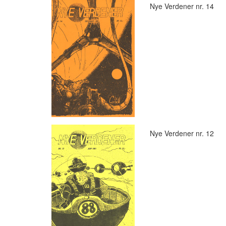
Nye Verdener nr. 14
Nye Verdener nr. 12