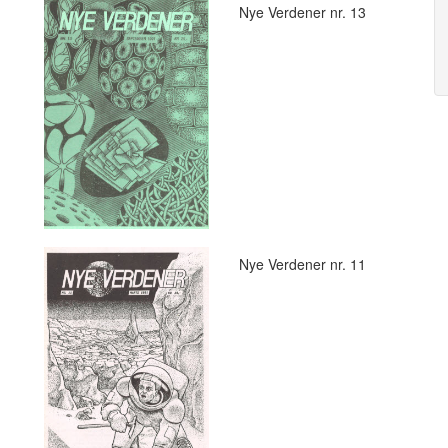
Nye Verdener nr. 13
Nye Verdener nr. 11