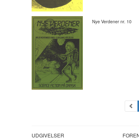
Nye Verdener nr. 10
UDGIVELSER
FORE