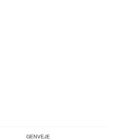
GENVEJE