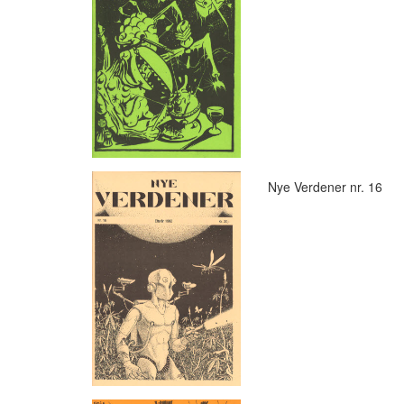
Nye Verdener nr. 16