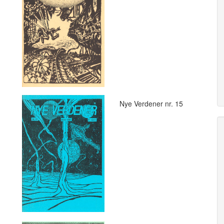
Nye Verdener nr. 15