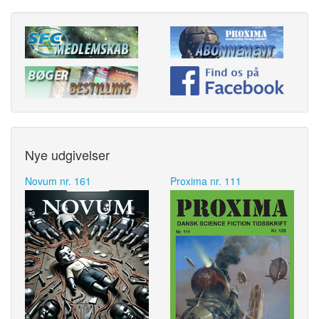
Nye udgivelser
Novum nr. 161
Proxima nr. 111