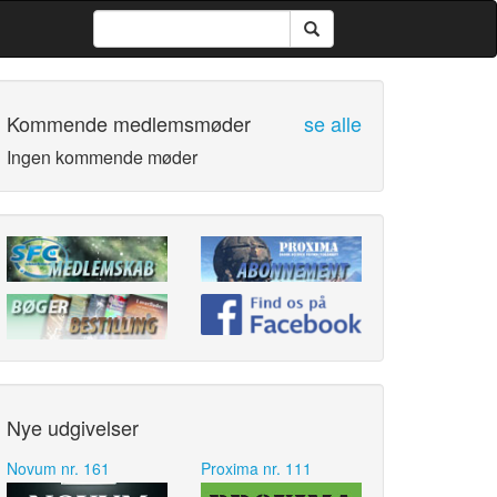
Kommende medlemsmøder
se alle
Ingen kommende møder
Nye udgivelser
Novum nr. 161
Proxima nr. 111