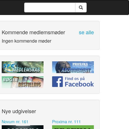
Kommende medlemsmøder
se alle
Ingen kommende møder
Nye udgivelser
Novum nr. 161
Proxima nr. 111