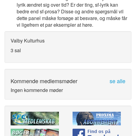
lyrik ændret sig over tid? Er der ting, sf-lyrik kan
bedre end sf-prosa? Disse og andre spørgsmål vil
dette panel måske forsøge at besvare, og måske får
vi ligefrem et par eksempler at høre.
Valby Kulturhus
3 sal
Kommende medlemsmøder
se alle
Ingen kommende møder