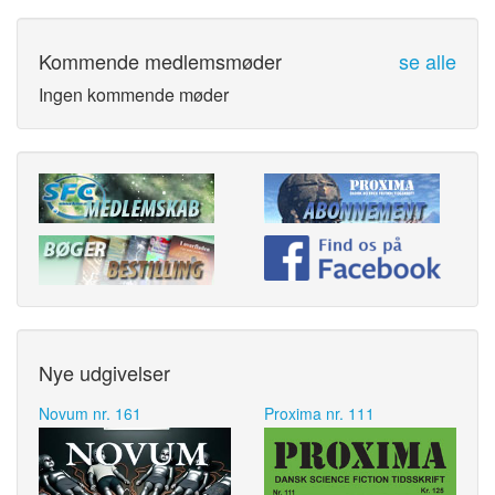
Kommende medlemsmøder
se alle
Ingen kommende møder
Nye udgivelser
Novum nr. 161
Proxima nr. 111