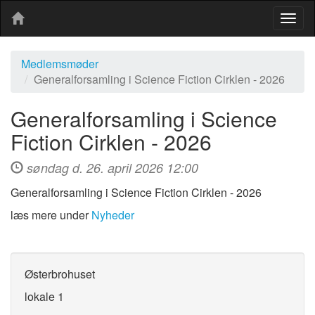
Togg
navig
Medlemsmøder
Generalforsamling i Science Fiction Cirklen - 2026
Generalforsamling i Science
Fiction Cirklen - 2026
søndag d. 26. april 2026 12:00
Generalforsamling i Science Fiction Cirklen - 2026
læs mere under
Nyheder
Østerbrohuset
lokale 1