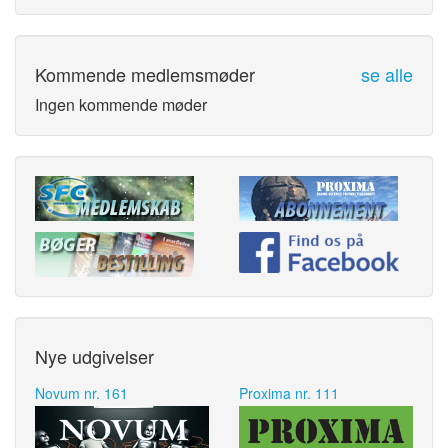
Kommende medlemsmøder
se alle
Ingen kommende møder
Nye udgivelser
Novum nr. 161
Proxima nr. 111