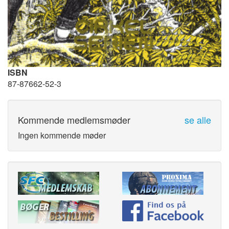
ISBN
87-87662-52-3
Kommende medlemsmøder
se alle
Ingen kommende møder