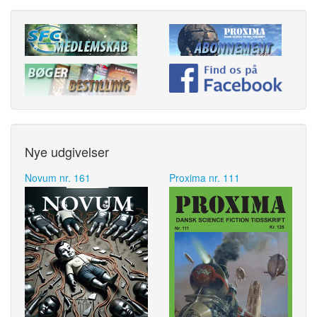
Nye udgivelser
Novum nr. 161
Proxima nr. 111