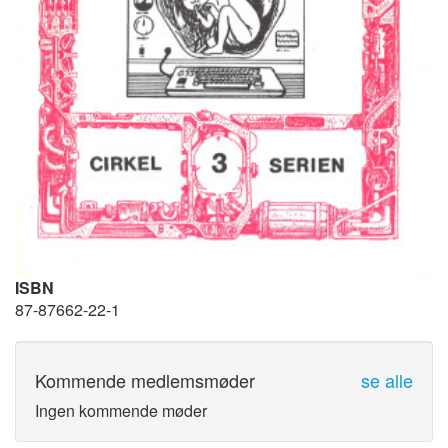
ISBN
87-87662-22-1
Kommende medlemsmøder
se alle
Ingen kommende møder