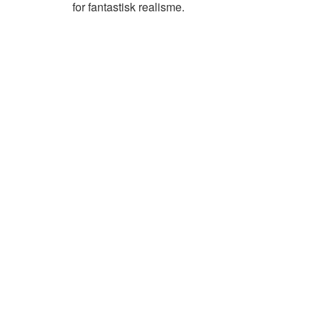
for fantastisk realisme.