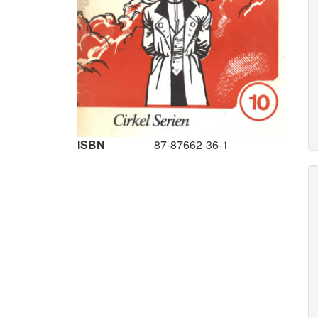
ISBN
87-87662-36-1