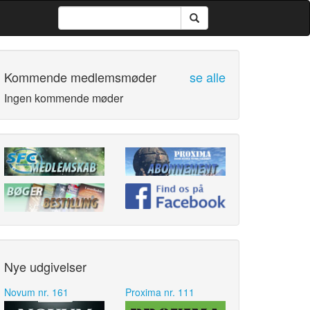
Kommende medlemsmøder
se alle
Ingen kommende møder
Nye udgivelser
Novum nr. 161
Proxima nr. 111