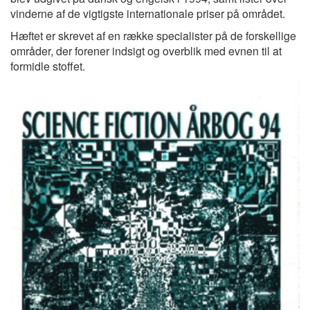
vinderne af de vigtigste internationale priser på området.
Hæftet er skrevet af en række specialister på de forskellige
områder, der forener indsigt og overblik med evnen til at
formidle stoffet.