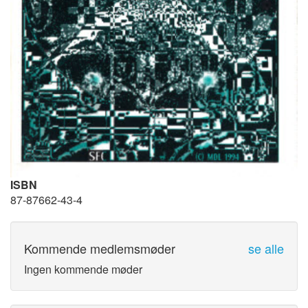
ISBN
87-87662-43-4
Kommende medlemsmøder
se alle
Ingen kommende møder