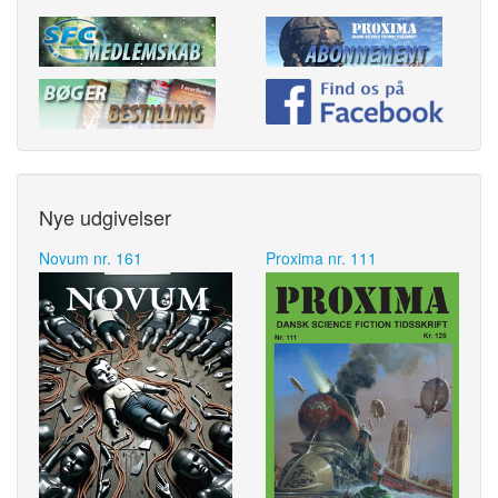
Nye udgivelser
Novum nr. 161
Proxima nr. 111