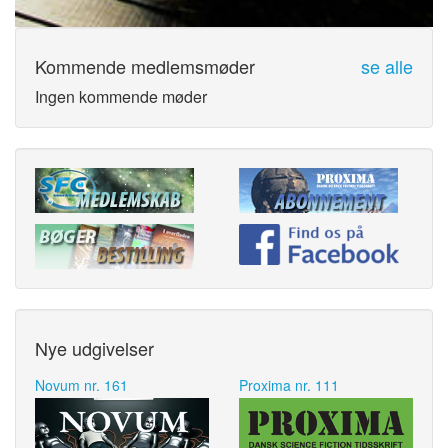
Kommende medlemsmøder
se alle
Ingen kommende møder
Nye udgivelser
Novum nr. 161
Proxima nr. 111