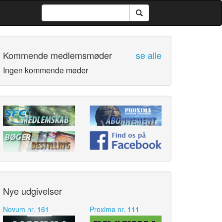
Kommende medlemsmøder
se alle
Ingen kommende møder
Nye udgivelser
Novum nr. 161
Proxima nr. 111