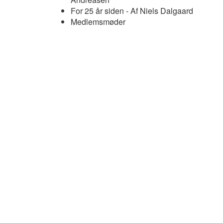
For 25 år siden - Af Niels Dalgaard
Medlemsmøder