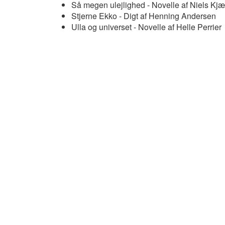
Så megen ulejlighed - Novelle af Niels Kj
Stjerne Ekko - Digt af Henning Andersen
Ulla og universet - Novelle af Helle Perrier