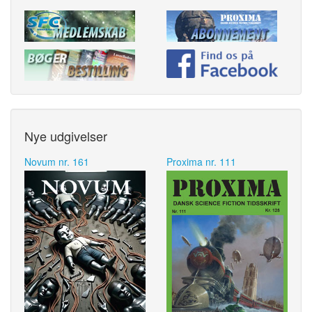
Nye udgivelser
Novum nr. 161
Proxima nr. 111