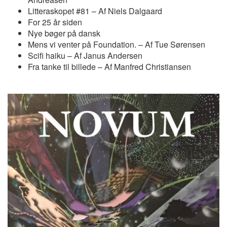
Litteraskopet #81 – Af Niels Dalgaard
For 25 år siden
Nye bøger på dansk
Mens vi venter på Foundation. – Af Tue Sørensen
Scifi haiku – Af Janus Andersen
Fra tanke til billede – Af Manfred Christiansen