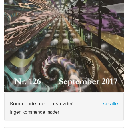
Kommende medlemsmøder
se alle
Ingen kommende møder