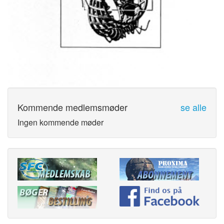
Kommende medlemsmøder
se alle
Ingen kommende møder