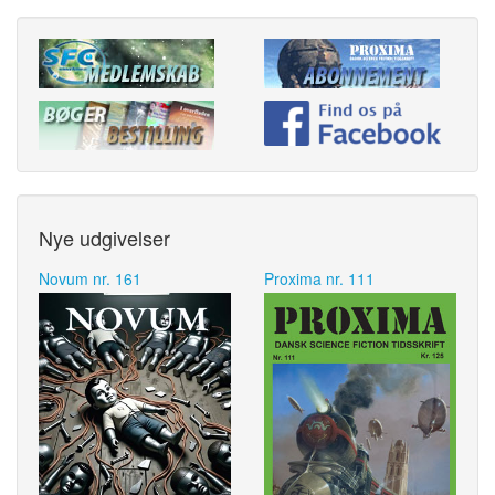
Nye udgivelser
Novum nr. 161
Proxima nr. 111