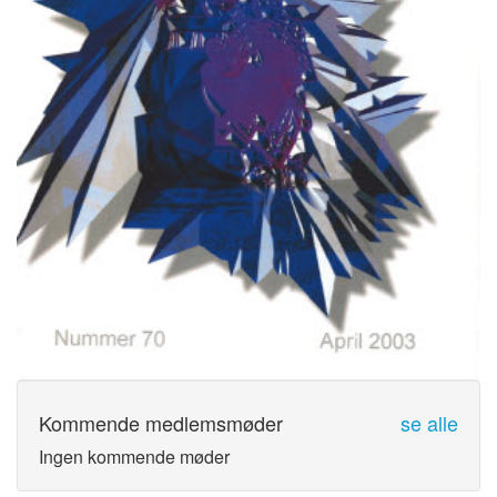
Kommende medlemsmøder
se alle
Ingen kommende møder