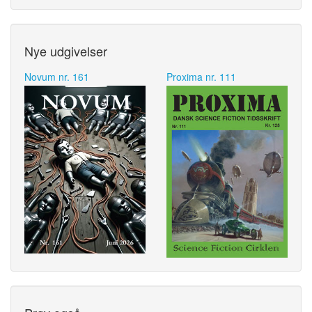
Nye udgivelser
Novum nr. 161
Proxima nr. 111