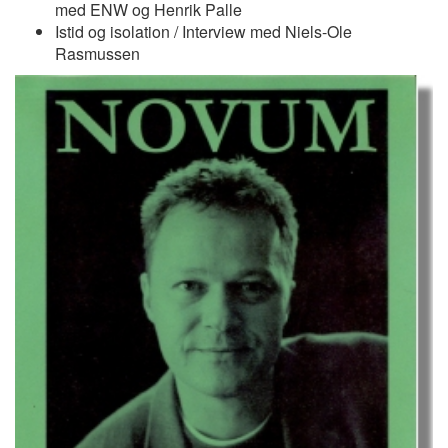
med ENW og Henrik Palle
Istid og isolation / Interview med Niels-Ole
Rasmussen