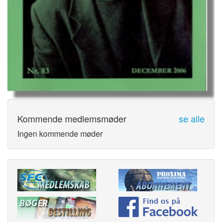
Kommende medlemsmøder
se alle
Ingen kommende møder