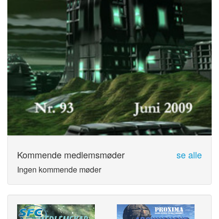
Kommende medlemsmøder
se alle
Ingen kommende møder