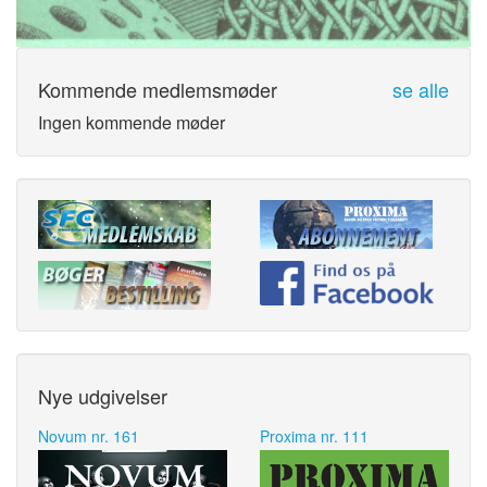
Kommende medlemsmøder
se alle
Ingen kommende møder
Nye udgivelser
Novum nr. 161
Proxima nr. 111