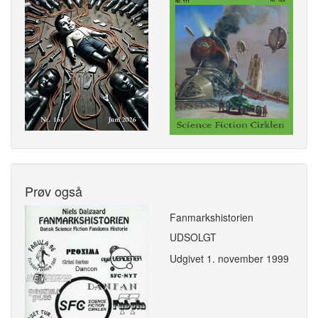
Prøv også
Fanmarkshistorien
UDSOLGT
Udgivet
1. november 1999