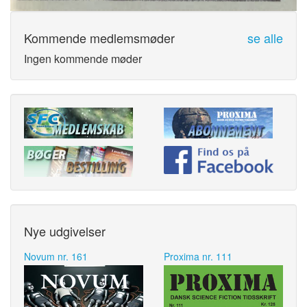
Kommende medlemsmøder
se alle
Ingen kommende møder
Nye udgivelser
Novum nr. 161
Proxima nr. 111