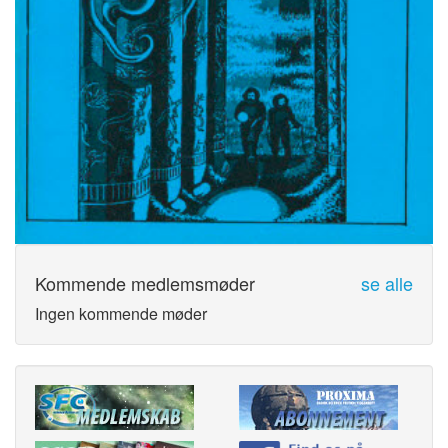
Kommende medlemsmøder
se alle
Ingen kommende møder