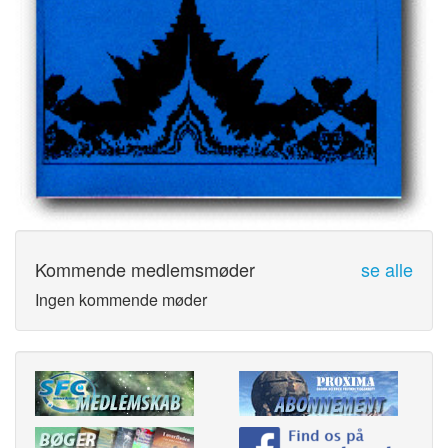
Kommende medlemsmøder
se alle
Ingen kommende møder