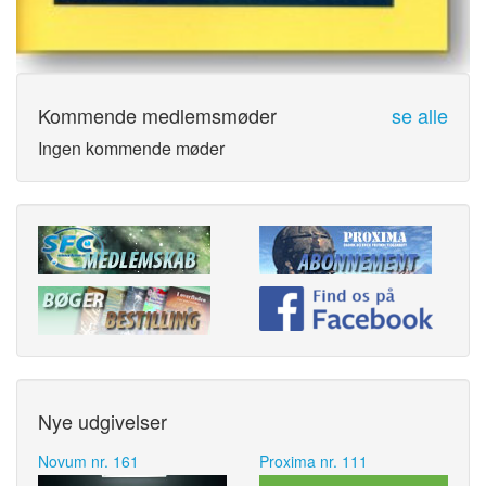
Kommende medlemsmøder
se alle
Ingen kommende møder
Nye udgivelser
Novum nr. 161
Proxima nr. 111