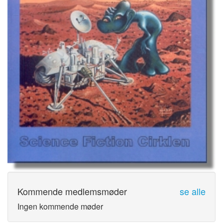
Kommende medlemsmøder
se alle
Ingen kommende møder