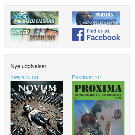
Nye udgivelser
Novum nr. 161
Proxima nr. 111