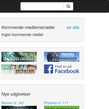
Kommende medlemsmøder
se alle
Ingen kommende møder
Nye udgivelser
Novum nr. 161
Proxima nr. 111