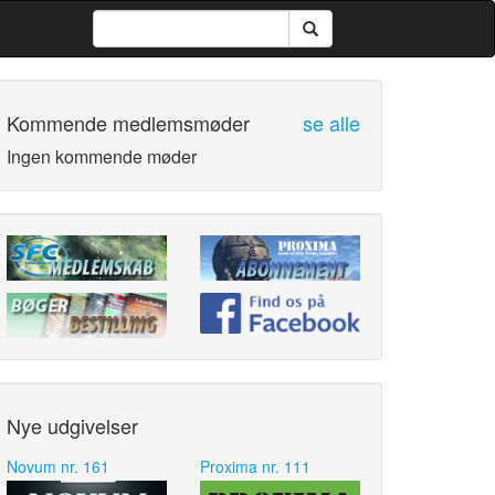
Kommende medlemsmøder
se alle
Ingen kommende møder
Nye udgivelser
Novum nr. 161
Proxima nr. 111