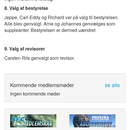
8. Valg af bestyrelse
Jeppe, Carl-Eddy og Richard var på valg til bestyrelsen.
Alle blev genvalgt. Arne og Johannes genvælges som
suppleanter. Bestyrelsen er dermed uændret
9. Valg af revisorer
Carsten Riis genvalgt som revisor.
Kommende medlemsmøder
se alle
Ingen kommende møder