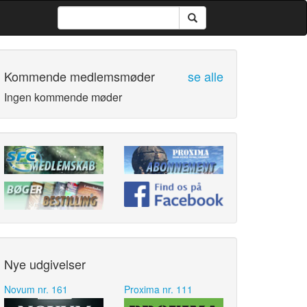
Kommende medlemsmøder
se alle
Ingen kommende møder
Nye udgivelser
Novum nr. 161
Proxima nr. 111