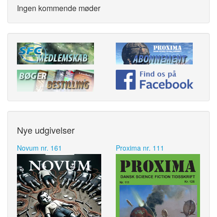
Ingen kommende møder
Nye udgivelser
Novum nr. 161
Proxima nr. 111