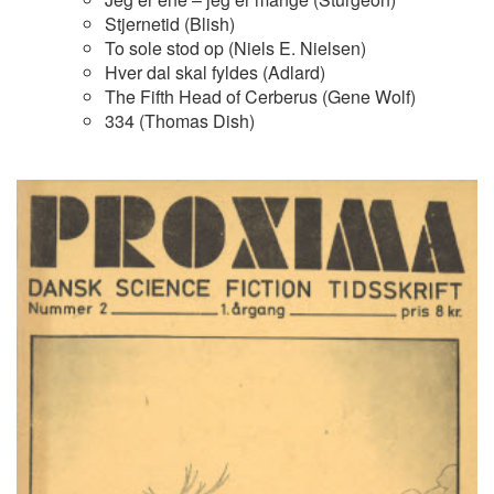
Stjernetid (Blish)
To sole stod op (Niels E. Nielsen)
Hver dal skal fyldes (Adlard)
The Fifth Head of Cerberus (Gene Wolf)
334 (Thomas Dish)