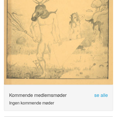
Kommende medlemsmøder
se alle
Ingen kommende møder