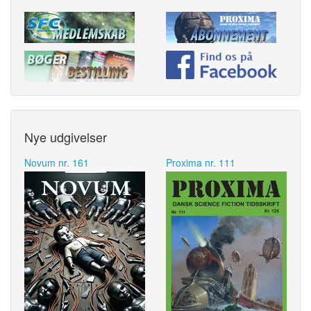
Nye udgivelser
Novum nr. 161
Proxima nr. 111