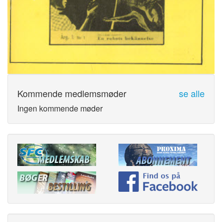
Kommende medlemsmøder
se alle
Ingen kommende møder