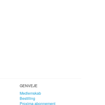
GENVEJE
Medlemskab
Bestilling
Proxima abonnement