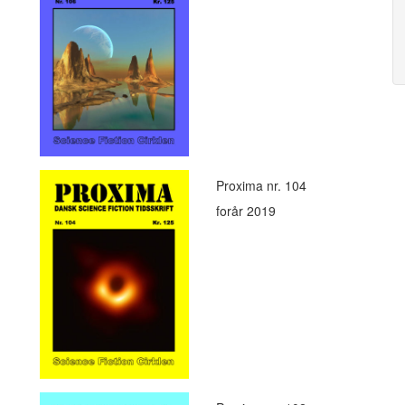
Proxima nr. 104
forår 2019