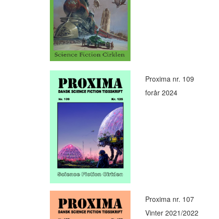
Proxima nr. 109
forår 2024
Proxima nr. 107
Vinter 2021/2022