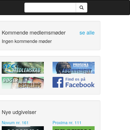
Kommende medlemsmøder
se alle
Ingen kommende møder
Nye udgivelser
Novum nr. 161
Proxima nr. 111