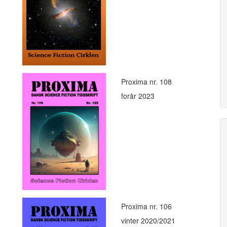
Proxima nr. 108
forår 2023
Proxima nr. 106
vinter 2020/2021