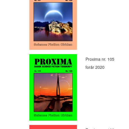
Proxima nr. 105
forår 2020