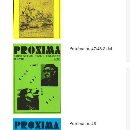
Proxima nr. 47/48 2.del
Proxima nr. 46