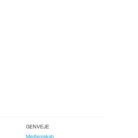
GENVEJE
Medlemskab