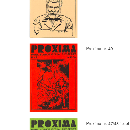
Proxima nr. 49
Proxima nr. 47/48 1.del