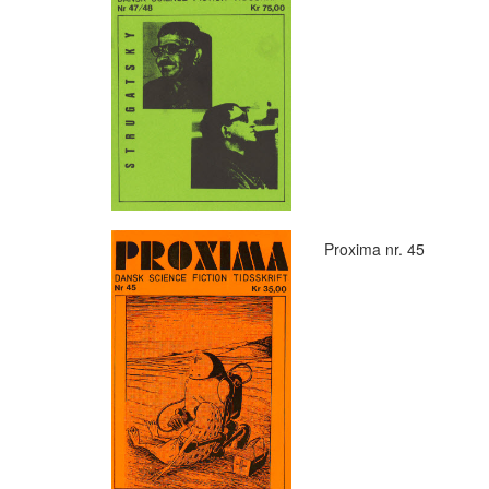
Proxima nr. 45