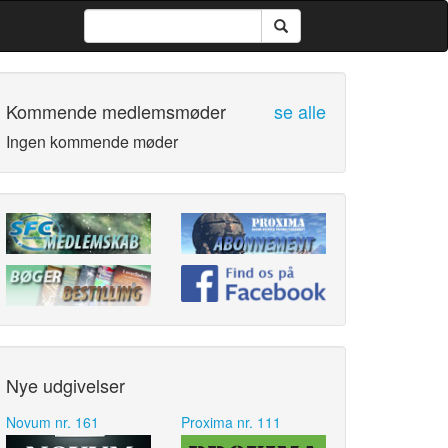
Kommende medlemsmøder
se alle
Ingen kommende møder
Nye udgivelser
Novum nr. 161
Proxima nr. 111