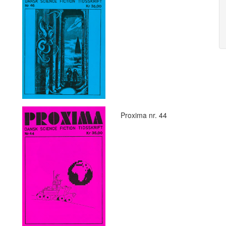
Proxima nr. 44