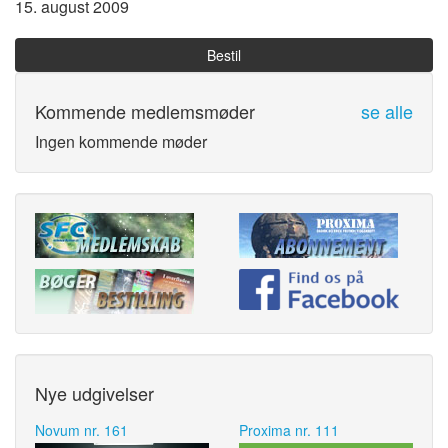
15. august 2009
Bestil
Kommende medlemsmøder
se alle
Ingen kommende møder
Nye udgivelser
Novum nr. 161
Proxima nr. 111