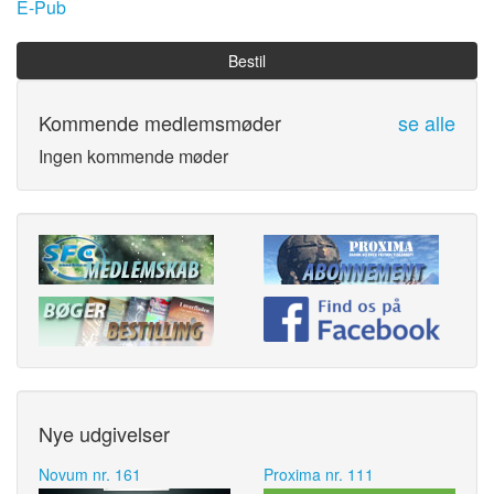
E-Pub
Bestil
Kommende medlemsmøder
se alle
Ingen kommende møder
Nye udgivelser
Novum nr. 161
Proxima nr. 111