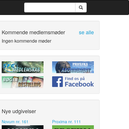
Kommende medlemsmøder
se alle
Ingen kommende møder
Nye udgivelser
Novum nr. 161
Proxima nr. 111