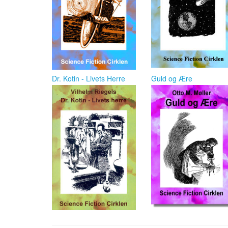
Dr. Kotin - Livets Herre
Guld og Ære