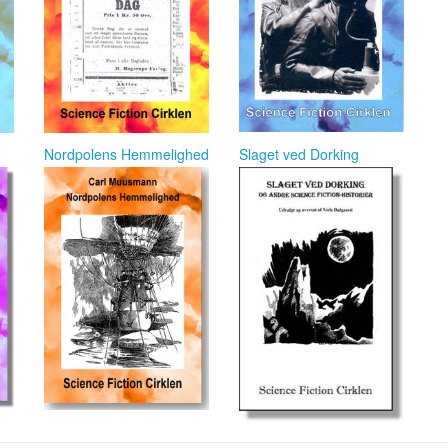
Nordpolens Hemmelighed
Slaget ved Dorking