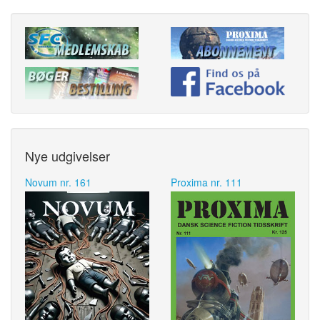
Nye udgivelser
Novum nr. 161
Proxima nr. 111