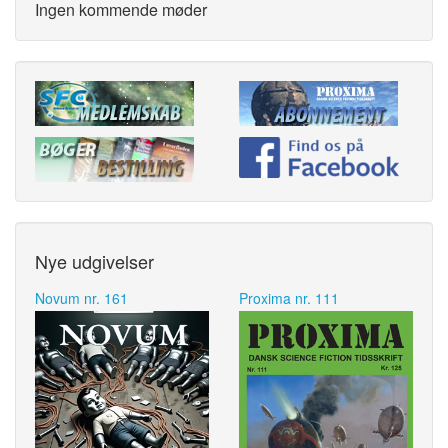
Ingen kommende møder
Nye udgivelser
Novum nr. 161
Proxima nr. 111