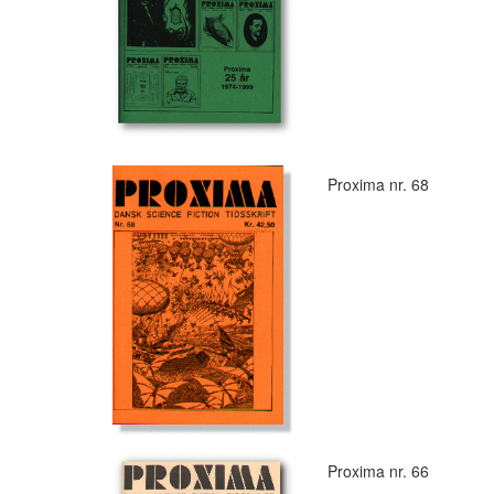
Proxima nr. 68
Proxima nr. 66