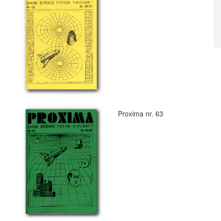
Proxima nr. 63