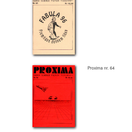
Proxima nr. 64