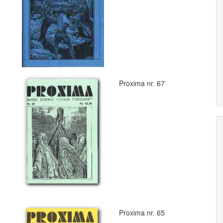
Proxima nr. 67
Proxima nr. 65