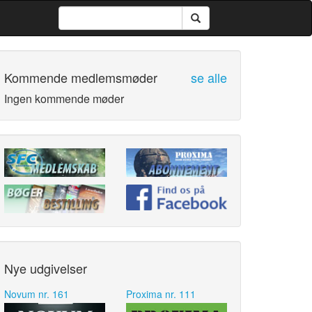
Kommende medlemsmøder
se alle
Ingen kommende møder
Nye udgivelser
Novum nr. 161
Proxima nr. 111