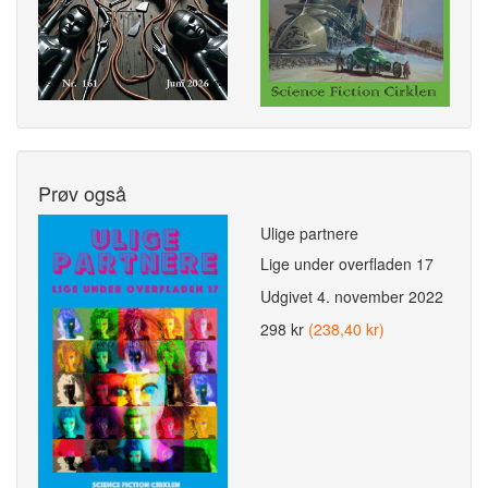
Prøv også
Ulige partnere
Lige under overfladen 17
Udgivet
4. november 2022
298 kr
(238,40 kr)